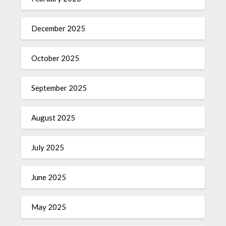
December 2025
October 2025
September 2025
August 2025
July 2025
June 2025
May 2025