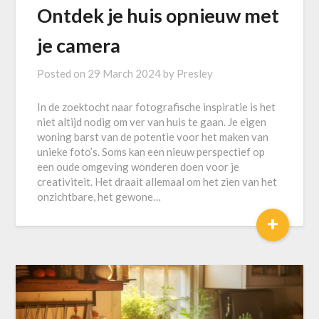
Ontdek je huis opnieuw met
je camera
Posted on
29 March 2024
by
Presley
In de zoektocht naar fotografische inspiratie is het
niet altijd nodig om ver van huis te gaan. Je eigen
woning barst van de potentie voor het maken van
unieke foto’s. Soms kan een nieuw perspectief op
een oude omgeving wonderen doen voor je
creativiteit. Het draait allemaal om het zien van het
onzichtbare, het gewone…
+