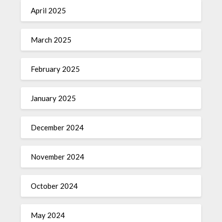
April 2025
March 2025
February 2025
January 2025
December 2024
November 2024
October 2024
May 2024