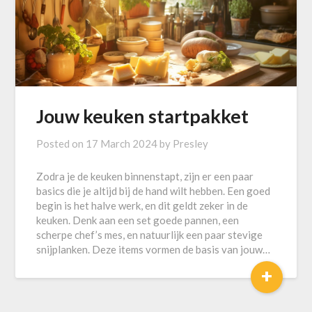
Jouw keuken startpakket
Posted on
17 March 2024
by
Presley
Zodra je de keuken binnenstapt, zijn er een paar
basics die je altijd bij de hand wilt hebben. Een goed
begin is het halve werk, en dit geldt zeker in de
keuken. Denk aan een set goede pannen, een
scherpe chef’s mes, en natuurlijk een paar stevige
snijplanken. Deze items vormen de basis van jouw…
+