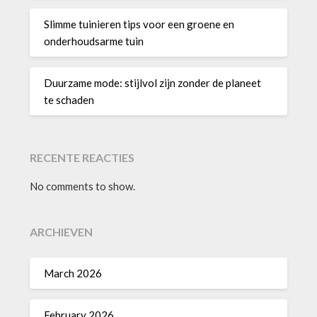
Slimme tuinieren tips voor een groene en
onderhoudsarme tuin
Duurzame mode: stijlvol zijn zonder de planeet
te schaden
RECENTE REACTIES
No comments to show.
ARCHIEVEN
March 2026
February 2026