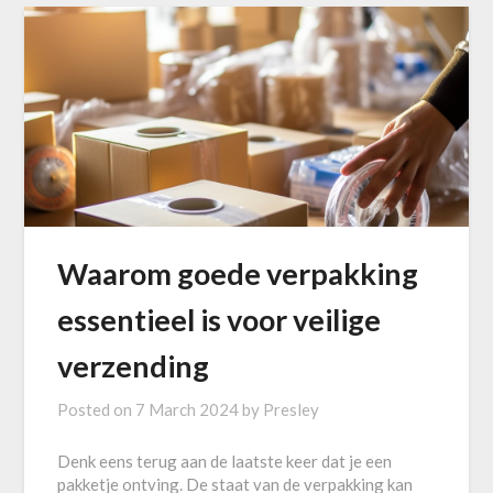
Waarom goede verpakking
essentieel is voor veilige
verzending
Posted on
7 March 2024
by
Presley
Denk eens terug aan de laatste keer dat je een
pakketje ontving. De staat van de verpakking kan