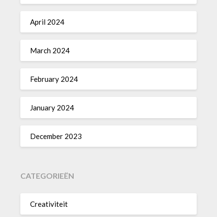
April 2024
March 2024
February 2024
January 2024
December 2023
CATEGORIEËN
Creativiteit