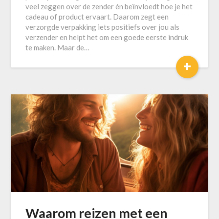
veel zeggen over de zender én beïnvloedt hoe je het
cadeau of product ervaart. Daarom zegt een
verzorgde verpakking iets positiefs over jou als
verzender en helpt het om een goede eerste indruk
te maken. Maar de…
+
Waarom reizen met een