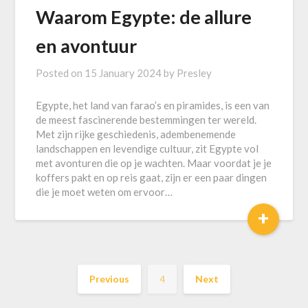
Waarom Egypte: de allure
en avontuur
Posted on
15 January 2024
by
Presley
Egypte, het land van farao’s en piramides, is een van
de meest fascinerende bestemmingen ter wereld.
Met zijn rijke geschiedenis, adembenemende
landschappen en levendige cultuur, zit Egypte vol
met avonturen die op je wachten. Maar voordat je je
koffers pakt en op reis gaat, zijn er een paar dingen
die je moet weten om ervoor…
+
Previous
4
Next