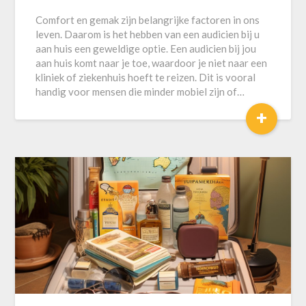
Comfort en gemak zijn belangrijke factoren in ons
leven. Daarom is het hebben van een audicien bij u
aan huis een geweldige optie. Een audicien bij jou
aan huis komt naar je toe, waardoor je niet naar een
kliniek of ziekenhuis hoeft te reizen. Dit is vooral
handig voor mensen die minder mobiel zijn of…
+