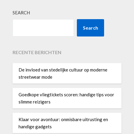
SEARCH
Search
RECENTE BERICHTEN
De invloed van stedelijke cultuur op moderne
streetwear mode
Goedkope vliegtickets scoren: handige tips voor
slimme reizigers
Klaar voor avontuur: onmisbare uitrusting en
handige gadgets