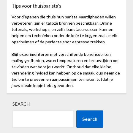
Tips voor thuisbarista’s
Voor diegenen die thuis hun barista-vaardigheden willen
verbeteren, zijn er talloze bronnen beschikbaar. Online
tutorials, workshops, en zelfs baristacursussen kunnen
helpen om technieken onder de knie te krijgen zoals melk
opschuimen of de perfecte shot espresso trekken.
Blijf experimenteren met verschillende bonensoorten,
maling grofheden, watertemperaturen en brouwtijden om
te vinden wat voor jou werkt. Onthoud dat elke kleine
verandering invloed kan hebben op de smaak, dus neem de
tijd om te proeven en aanpassingen te maken totdat je
jouw ideale kopje hebt gevonden.
SEARCH
Search