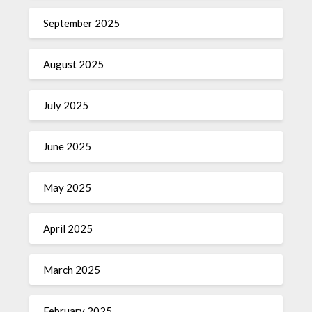
September 2025
August 2025
July 2025
June 2025
May 2025
April 2025
March 2025
February 2025