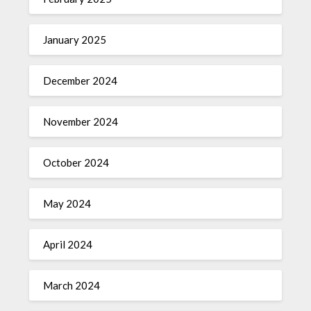
January 2025
December 2024
November 2024
October 2024
May 2024
April 2024
March 2024