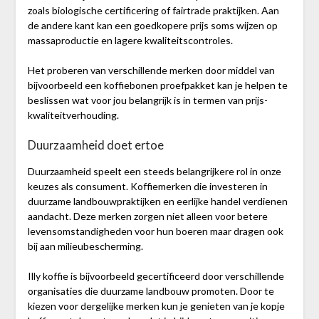
zoals biologische certificering of fairtrade praktijken. Aan
de andere kant kan een goedkopere prijs soms wijzen op
massaproductie en lagere kwaliteitscontroles.
Het proberen van verschillende merken door middel van
bijvoorbeeld een koffiebonen proefpakket kan je helpen te
beslissen wat voor jou belangrijk is in termen van prijs-
kwaliteitverhouding.
Duurzaamheid doet ertoe
Duurzaamheid speelt een steeds belangrijkere rol in onze
keuzes als consument. Koffiemerken die investeren in
duurzame landbouwpraktijken en eerlijke handel verdienen
aandacht. Deze merken zorgen niet alleen voor betere
levensomstandigheden voor hun boeren maar dragen ook
bij aan milieubescherming.
Illy koffie is bijvoorbeeld gecertificeerd door verschillende
organisaties die duurzame landbouw promoten. Door te
kiezen voor dergelijke merken kun je genieten van je kopje