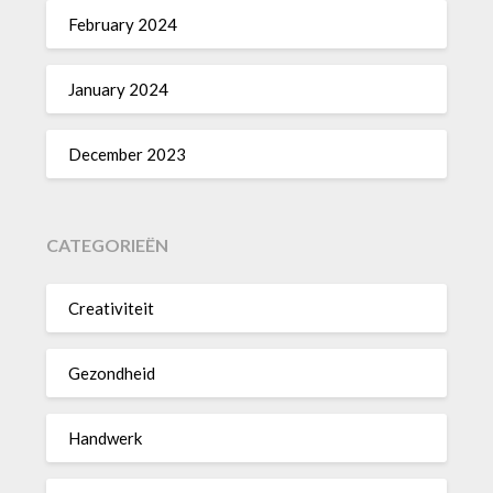
February 2024
January 2024
December 2023
CATEGORIEËN
Creativiteit
Gezondheid
Handwerk