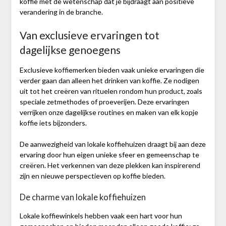
koffie met de wetenschap dat je bijdraagt aan positieve
verandering in de branche.
Van exclusieve ervaringen tot
dagelijkse genoegens
Exclusieve koffiemerken bieden vaak unieke ervaringen die
verder gaan dan alleen het drinken van koffie. Ze nodigen
uit tot het creëren van rituelen rondom hun product, zoals
speciale zetmethodes of proeverijen. Deze ervaringen
verrijken onze dagelijkse routines en maken van elk kopje
koffie iets bijzonders.
De aanwezigheid van lokale koffiehuizen draagt bij aan deze
ervaring door hun eigen unieke sfeer en gemeenschap te
creëren. Het verkennen van deze plekken kan inspirerend
zijn en nieuwe perspectieven op koffie bieden.
De charme van lokale koffiehuizen
Lokale koffiewinkels hebben vaak een hart voor hun