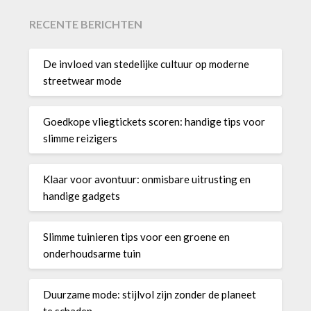
RECENTE BERICHTEN
De invloed van stedelijke cultuur op moderne
streetwear mode
Goedkope vliegtickets scoren: handige tips voor
slimme reizigers
Klaar voor avontuur: onmisbare uitrusting en
handige gadgets
Slimme tuinieren tips voor een groene en
onderhoudsarme tuin
Duurzame mode: stijlvol zijn zonder de planeet