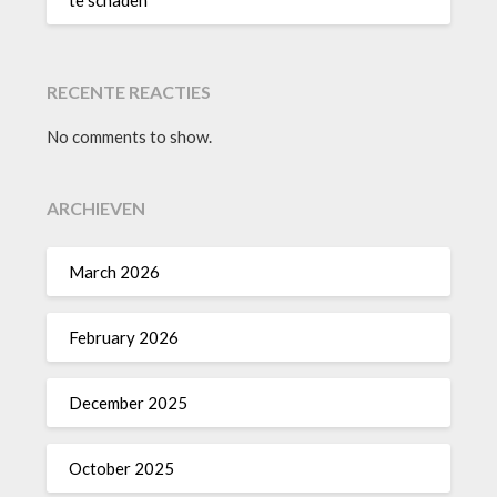
te schaden
RECENTE REACTIES
No comments to show.
ARCHIEVEN
March 2026
February 2026
December 2025
October 2025