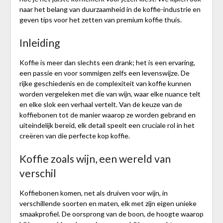
naar het belang van duurzaamheid in de koffie-industrie en
geven tips voor het zetten van premium koffie thuis.
Inleiding
Koffie is meer dan slechts een drank; het is een ervaring,
een passie en voor sommigen zelfs een levenswijze. De
rijke geschiedenis en de complexiteit van koffie kunnen
worden vergeleken met die van wijn, waar elke nuance telt
en elke slok een verhaal vertelt. Van de keuze van de
koffiebonen tot de manier waarop ze worden gebrand en
uiteindelijk bereid, elk detail speelt een cruciale rol in het
creëren van die perfecte kop koffie.
Koffie zoals wijn, een wereld van
verschil
Koffiebonen komen, net als druiven voor wijn, in
verschillende soorten en maten, elk met zijn eigen unieke
smaakprofiel. De oorsprong van de boon, de hoogte waarop