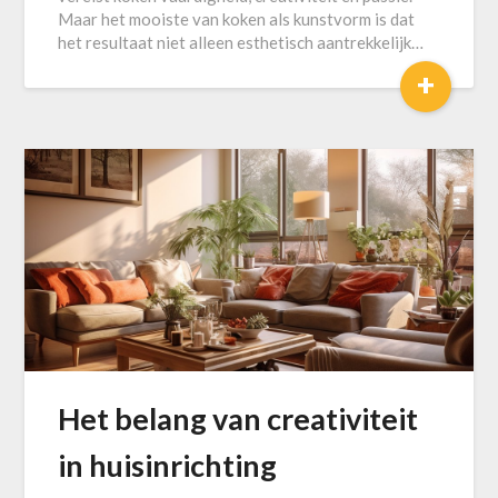
Maar het mooiste van koken als kunstvorm is dat
het resultaat niet alleen esthetisch aantrekkelijk…
+
Het belang van creativiteit
in huisinrichting