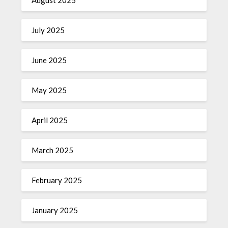
July 2025
June 2025
May 2025
April 2025
March 2025
February 2025
January 2025