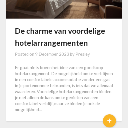
De charme van voordelige
hotelarrangementen
Posted on
9 December 2023
by
Presley
Er gaat niets boven het idee van een goedkoop
hotelarrangement. De mogelijkheid om te verblijven
in een comfortabele accommodatie zonder een gat
in je portemonnee te branden, is iets dat we allemaal
waarderen. Voordelige hotelarrangementen bieden
je niet alleen de kans om te genieten van een
comfortabel verblijf, maar ze bieden je ook de
mogelijkheid…
+