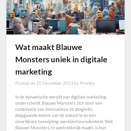
Wat maakt Blauwe
Monsters uniek in digitale
marketing
Posted on
25 December 2023
by
Presley
In de dynamische wereld van digitale marketing,
onderscheidt Blauwe Monsters zich door een
combinatie van innovatieve strategieën,
diepgaande kennis van de industrie en een
onwrikbare toewijding aan klanttevredenheid. Wat
Blauwe Monsters zo aantrekkelijk maakt, is hun