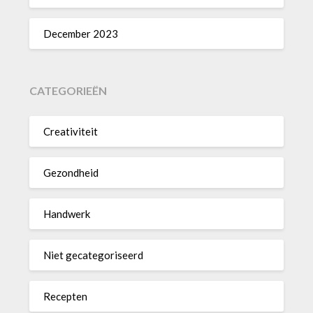
December 2023
CATEGORIEËN
Creativiteit
Gezondheid
Handwerk
Niet gecategoriseerd
Recepten