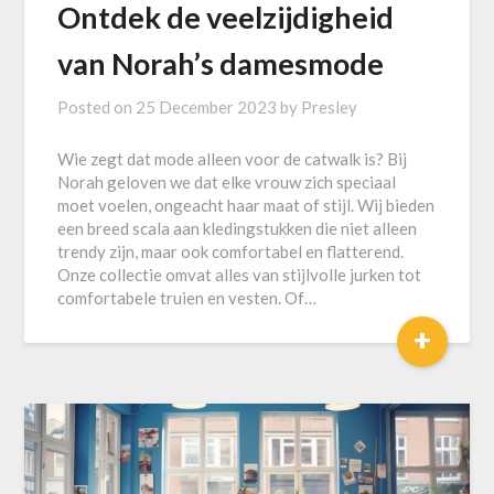
Ontdek de veelzijdigheid
van Norah’s damesmode
Posted on
25 December 2023
by
Presley
Wie zegt dat mode alleen voor de catwalk is? Bij
Norah geloven we dat elke vrouw zich speciaal
moet voelen, ongeacht haar maat of stijl. Wij bieden
een breed scala aan kledingstukken die niet alleen
trendy zijn, maar ook comfortabel en flatterend.
Onze collectie omvat alles van stijlvolle jurken tot
comfortabele truien en vesten. Of…
+