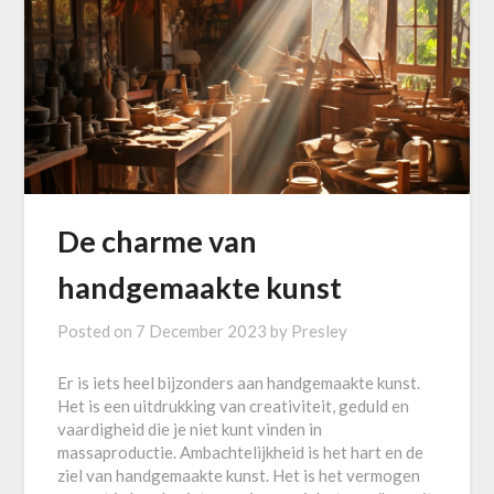
De charme van
handgemaakte kunst
Posted on
7 December 2023
by
Presley
Er is iets heel bijzonders aan handgemaakte kunst.
Het is een uitdrukking van creativiteit, geduld en
vaardigheid die je niet kunt vinden in
massaproductie. Ambachtelijkheid is het hart en de
ziel van handgemaakte kunst. Het is het vermogen