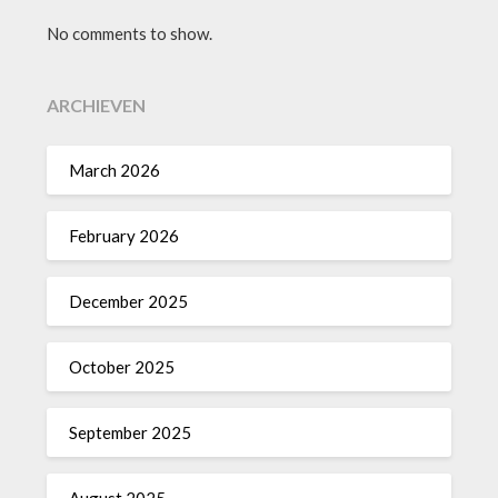
No comments to show.
ARCHIEVEN
March 2026
February 2026
December 2025
October 2025
September 2025
August 2025