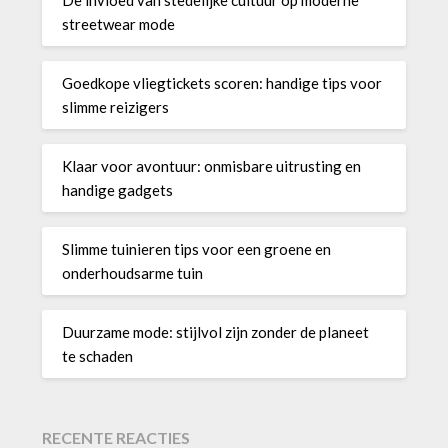
streetwear mode
Goedkope vliegtickets scoren: handige tips voor
slimme reizigers
Klaar voor avontuur: onmisbare uitrusting en
handige gadgets
Slimme tuinieren tips voor een groene en
onderhoudsarme tuin
Duurzame mode: stijlvol zijn zonder de planeet
te schaden
RECENTE REACTIES