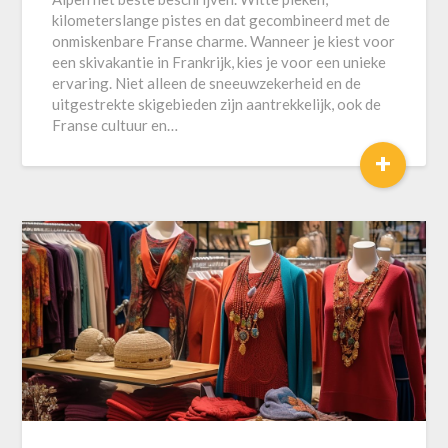
kilometerslange pistes en dat gecombineerd met de
onmiskenbare Franse charme. Wanneer je kiest voor
een skivakantie in Frankrijk, kies je voor een unieke
ervaring. Niet alleen de sneeuwzekerheid en de
uitgestrekte skigebieden zijn aantrekkelijk, ook de
Franse cultuur en…
+