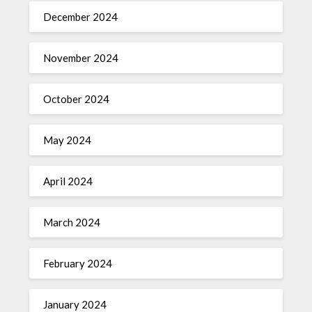
December 2024
November 2024
October 2024
May 2024
April 2024
March 2024
February 2024
January 2024