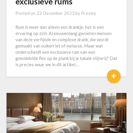
exclusieve rums
Posted on
22 December 2023
by
Presley
Rum is meer dan alleen een drankje; het is een
ervaring op zich. Al eeuwenlang genieten mensen
van deze verfijnde en complexe drank, die wordt
gemaakt van suikerriet of melasse. Maar wat
onderscheidt een exclusieve rum van een
gemiddelde fles op de plank bij je lokale slijterij? Dat
is precies waar we in dit artikel…
+