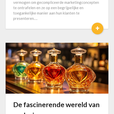
vermogen om gecompliceerde marketingconcepten
te ontrafelen en ze op een begrijpelijke en
toegankelijke manier aan hun klanten te
presenteren….
+
De fascinerende wereld van