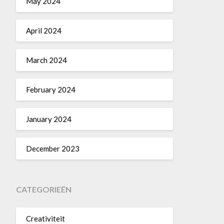
May 2024
April 2024
March 2024
February 2024
January 2024
December 2023
CATEGORIEËN
Creativiteit