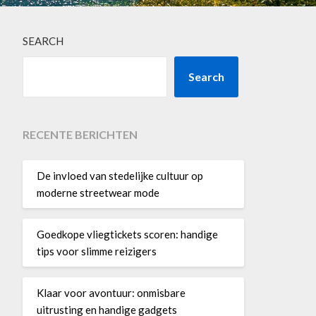
SEARCH
Search
RECENTE BERICHTEN
De invloed van stedelijke cultuur op
moderne streetwear mode
Goedkope vliegtickets scoren: handige
tips voor slimme reizigers
Klaar voor avontuur: onmisbare
uitrusting en handige gadgets