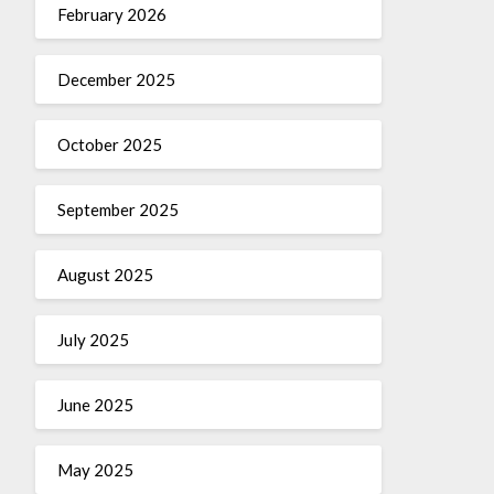
February 2026
December 2025
October 2025
September 2025
August 2025
July 2025
June 2025
May 2025