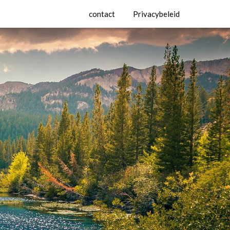
contact
Privacybeleid