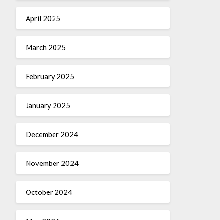
April 2025
March 2025
February 2025
January 2025
December 2024
November 2024
October 2024