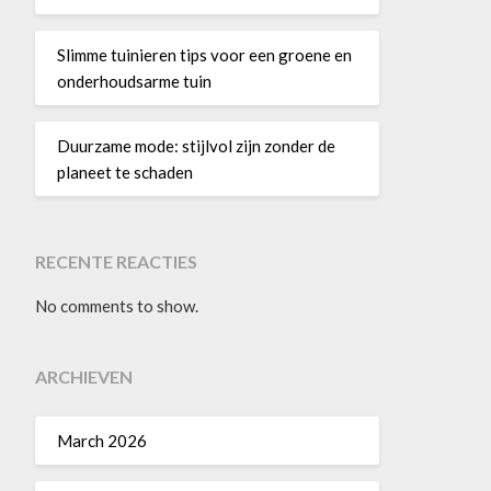
Slimme tuinieren tips voor een groene en
onderhoudsarme tuin
Duurzame mode: stijlvol zijn zonder de
planeet te schaden
RECENTE REACTIES
No comments to show.
ARCHIEVEN
March 2026