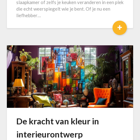
slaapkamer of zelfs je keuken veranderen in een plek
die echt weerspiegelt wie je bent. Of je nu een
liefhebber…
+
De kracht van kleur in
interieurontwerp