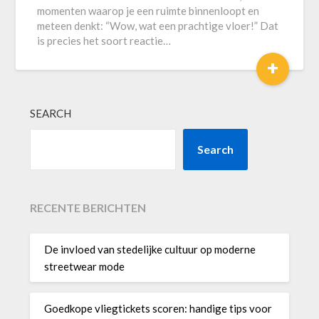
momenten waarop je een ruimte binnenloopt en
meteen denkt: “Wow, wat een prachtige vloer!” Dat
is precies het soort reactie…
+
SEARCH
Search
RECENTE BERICHTEN
De invloed van stedelijke cultuur op moderne
streetwear mode
Goedkope vliegtickets scoren: handige tips voor