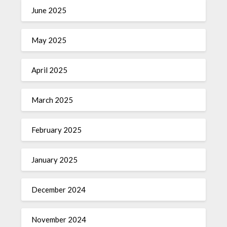
June 2025
May 2025
April 2025
March 2025
February 2025
January 2025
December 2024
November 2024