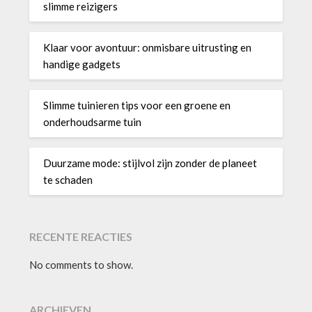
slimme reizigers
Klaar voor avontuur: onmisbare uitrusting en
handige gadgets
Slimme tuinieren tips voor een groene en
onderhoudsarme tuin
Duurzame mode: stijlvol zijn zonder de planeet
te schaden
RECENTE REACTIES
No comments to show.
ARCHIEVEN