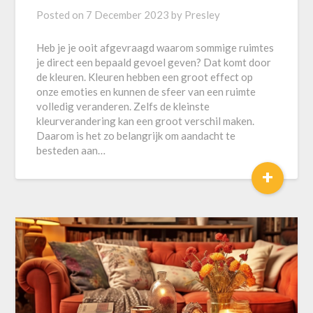
Posted on
7 December 2023
by
Presley
Heb je je ooit afgevraagd waarom sommige ruimtes
je direct een bepaald gevoel geven? Dat komt door
de kleuren. Kleuren hebben een groot effect op
onze emoties en kunnen de sfeer van een ruimte
volledig veranderen. Zelfs de kleinste
kleurverandering kan een groot verschil maken.
Daarom is het zo belangrijk om aandacht te
besteden aan…
+