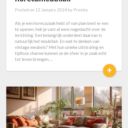
Posted on
12 January 2024
by
Presley
Als je een horecazaak hebt of van plan bent er een
te openen, heb je vast al eens nagedacht over de
inrichting. Een belangrijk onderdeel daarvan is
natuurlijk het meubilair. En wat te denken van
vintage meubels? Met hun unieke uitstraling en
tijdloze charme kunnen ze de sfeer in je zaak echt
tot leven brengen….
+