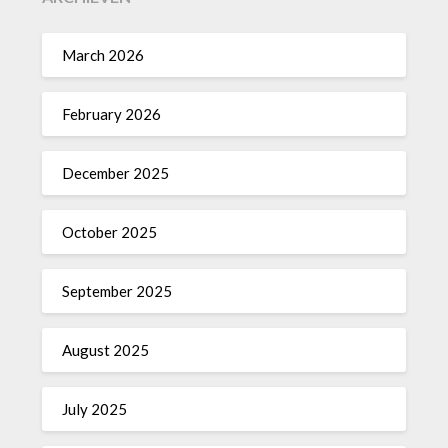
March 2026
February 2026
December 2025
October 2025
September 2025
August 2025
July 2025