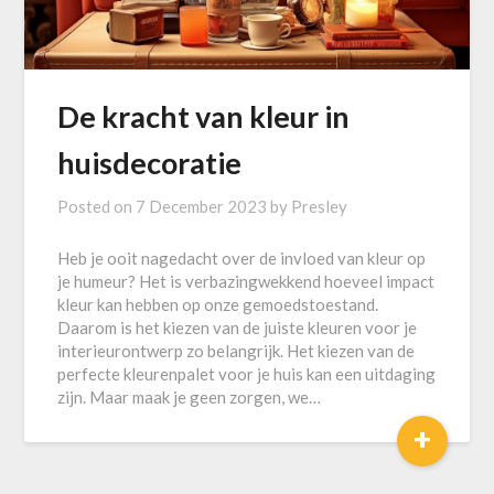
De kracht van kleur in
huisdecoratie
Posted on
7 December 2023
by
Presley
Heb je ooit nagedacht over de invloed van kleur op
je humeur? Het is verbazingwekkend hoeveel impact
kleur kan hebben op onze gemoedstoestand.
Daarom is het kiezen van de juiste kleuren voor je
interieurontwerp zo belangrijk. Het kiezen van de
perfecte kleurenpalet voor je huis kan een uitdaging
zijn. Maar maak je geen zorgen, we…
+