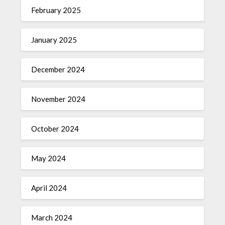
February 2025
January 2025
December 2024
November 2024
October 2024
May 2024
April 2024
March 2024