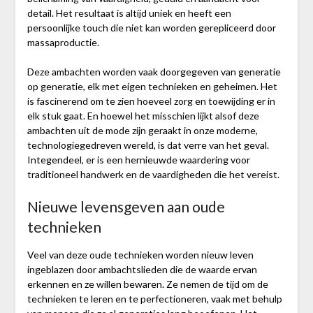
detail. Het resultaat is altijd uniek en heeft een
persoonlijke touch die niet kan worden gerepliceerd door
massaproductie.
Deze ambachten worden vaak doorgegeven van generatie
op generatie, elk met eigen technieken en geheimen. Het
is fascinerend om te zien hoeveel zorg en toewijding er in
elk stuk gaat. En hoewel het misschien lijkt alsof deze
ambachten uit de mode zijn geraakt in onze moderne,
technologiegedreven wereld, is dat verre van het geval.
Integendeel, er is een hernieuwde waardering voor
traditioneel handwerk en de vaardigheden die het vereist.
Nieuwe levensgeven aan oude
technieken
Veel van deze oude technieken worden nieuw leven
ingeblazen door ambachtslieden die de waarde ervan
erkennen en ze willen bewaren. Ze nemen de tijd om de
technieken te leren en te perfectioneren, vaak met behulp