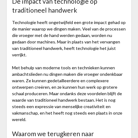
De impact van technologie op
traditioneel handwerk
Technologie heeft ongetwijfeld een grote impact gehad op
de manier waarop we dingen maken. Veel van de processen
die vroeger met de hand werden gedaan, worden nu
gedaan door machines. Maar in plaats van het vervangen
van traditioneel handwerk, heeft technologie het juist
verrijkt.
Met behulp van moderne tools en technieken kunnen
ambachtslieden nu dingen maken die vroeger ondenkbaar
waren. Ze kunnen gedetailleerdere en complexere
ontwerpen creëren, en ze kunnen hun werk op grotere
schaal produceren. Maar ondanks deze voordelen blijft de
waarde van traditioneel handwerk bestaan. Het is nog
steeds een expressie van menselijke creativiteit en
vakmanschap, en het heeft nog steeds een plaats in onze
wereld.
Waarom we terugkeren naar