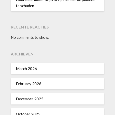
te schaden
RECENTE REACTIES
No comments to show.
ARCHIEVEN
March 2026
February 2026
December 2025
October 2025