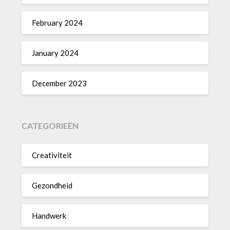
February 2024
January 2024
December 2023
CATEGORIEËN
Creativiteit
Gezondheid
Handwerk