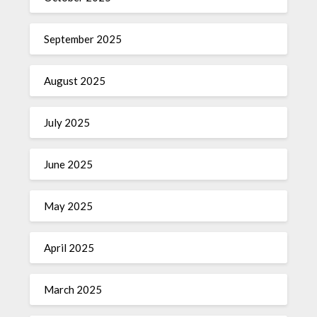
September 2025
August 2025
July 2025
June 2025
May 2025
April 2025
March 2025