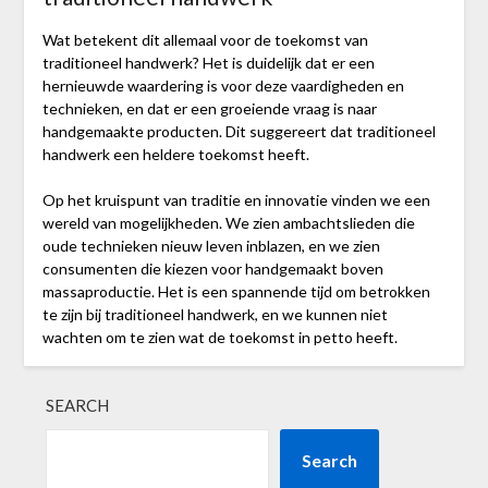
Wat betekent dit allemaal voor de toekomst van
traditioneel handwerk? Het is duidelijk dat er een
hernieuwde waardering is voor deze vaardigheden en
technieken, en dat er een groeiende vraag is naar
handgemaakte producten. Dit suggereert dat traditioneel
handwerk een heldere toekomst heeft.
Op het kruispunt van traditie en innovatie vinden we een
wereld van mogelijkheden. We zien ambachtslieden die
oude technieken nieuw leven inblazen, en we zien
consumenten die kiezen voor handgemaakt boven
massaproductie. Het is een spannende tijd om betrokken
te zijn bij traditioneel handwerk, en we kunnen niet
wachten om te zien wat de toekomst in petto heeft.
SEARCH
Search