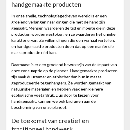
handgemaakte producten
In onze snelle, technologiegedreven wereld is er een
groeiend verlangen naar dingen die met de hand zijn
gemaakt. Mensen waarderen de tijd en moeite die in deze
producten worden gestoken, en ze waarderen het unieke
karakter ervan. Ze willen dingen die een verhaal vertellen,
en handgemaakte producten doen dat op een manier die
massaproductie niet kan.
Daarnaast is er een groeiend bewustzijn van de impact van
onze consumptie op de planeet. Handgemaakte producten
zijn vaak duurzamer en ethischer dan hun in massa
geproduceerde tegenhangers. Ze worden gemaakt van
natuurlijke materialen en hebben vaak een kleinere
ecologische voetafdruk. Dus door te kiezen voor
handgemaakt, kunnen we ook bijdragen aan de
bescherming van onze planeet.
De toekomst van creatief en
traditioneel handwerk