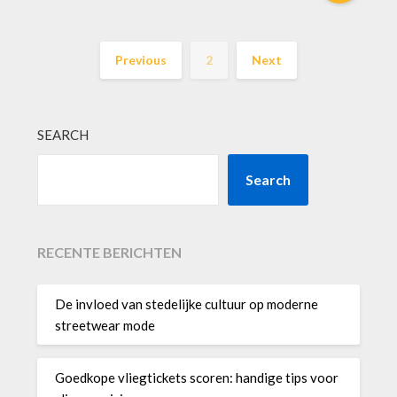
Previous
2
Next
SEARCH
Search
RECENTE BERICHTEN
De invloed van stedelijke cultuur op moderne
streetwear mode
Goedkope vliegtickets scoren: handige tips voor