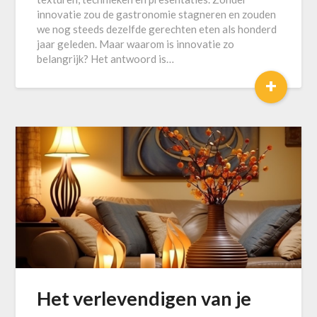
innovatie zou de gastronomie stagneren en zouden
we nog steeds dezelfde gerechten eten als honderd
jaar geleden. Maar waarom is innovatie zo
belangrijk? Het antwoord is…
+
Het verlevendigen van je