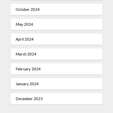
October 2024
May 2024
April 2024
March 2024
February 2024
January 2024
December 2023