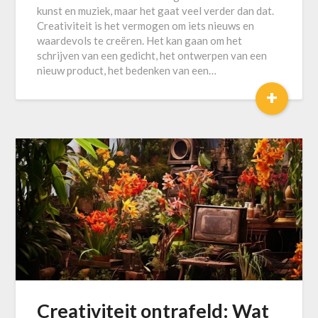
kunst en muziek, maar het gaat veel verder dan dat.
Creativiteit is het vermogen om iets nieuws en
waardevols te creëren. Het kan gaan om het
schrijven van een gedicht, het ontwerpen van een
nieuw product, het bedenken van een…
+
Creativiteit ontrafeld: Wat