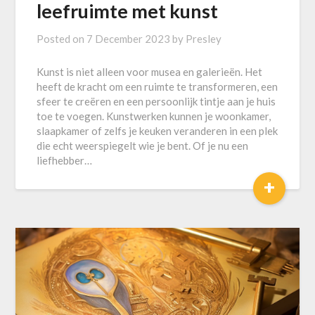
leefruimte met kunst
Posted on
7 December 2023
by
Presley
Kunst is niet alleen voor musea en galerieën. Het
heeft de kracht om een ruimte te transformeren, een
sfeer te creëren en een persoonlijk tintje aan je huis
toe te voegen. Kunstwerken kunnen je woonkamer,
slaapkamer of zelfs je keuken veranderen in een plek
die echt weerspiegelt wie je bent. Of je nu een
liefhebber…
+