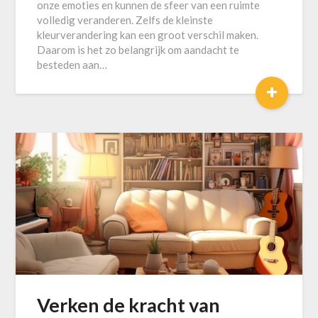
onze emoties en kunnen de sfeer van een ruimte
volledig veranderen. Zelfs de kleinste
kleurverandering kan een groot verschil maken.
Daarom is het zo belangrijk om aandacht te
besteden aan…
+
Verken de kracht van