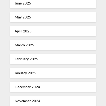
June 2025
May 2025
April 2025
March 2025
February 2025
January 2025
December 2024
November 2024