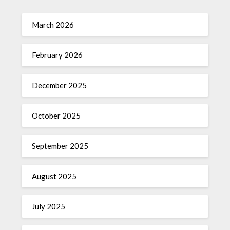
March 2026
February 2026
December 2025
October 2025
September 2025
August 2025
July 2025