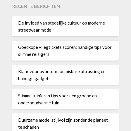
RECENTE BERICHTEN
De invloed van stedelijke cultuur op moderne
streetwear mode
Goedkope vliegtickets scoren: handige tips voor
slimme reizigers
Klaar voor avontuur: onmisbare uitrusting en
handige gadgets
Slimme tuinieren tips voor een groene en
onderhoudsarme tuin
Duurzame mode: stijlvol zijn zonder de planeet
te schaden