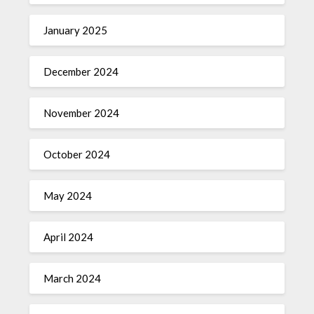
January 2025
December 2024
November 2024
October 2024
May 2024
April 2024
March 2024