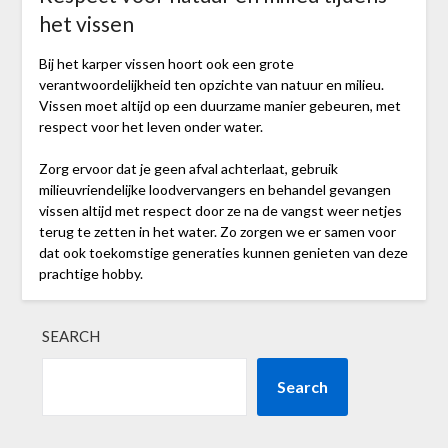
het vissen
Bij het karper vissen hoort ook een grote
verantwoordelijkheid ten opzichte van natuur en milieu.
Vissen moet altijd op een duurzame manier gebeuren, met
respect voor het leven onder water.
Zorg ervoor dat je geen afval achterlaat, gebruik
milieuvriendelijke loodvervangers en behandel gevangen
vissen altijd met respect door ze na de vangst weer netjes
terug te zetten in het water. Zo zorgen we er samen voor
dat ook toekomstige generaties kunnen genieten van deze
prachtige hobby.
SEARCH
Search