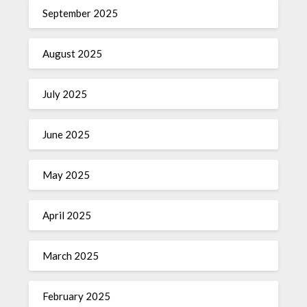
September 2025
August 2025
July 2025
June 2025
May 2025
April 2025
March 2025
February 2025