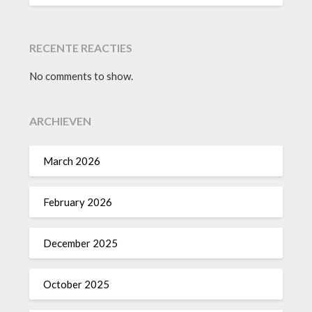
RECENTE REACTIES
No comments to show.
ARCHIEVEN
March 2026
February 2026
December 2025
October 2025