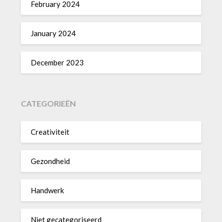
February 2024
January 2024
December 2023
CATEGORIEËN
Creativiteit
Gezondheid
Handwerk
Niet gecategoriseerd